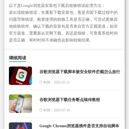
以下是Google浏览器安装包下载后校验错误处理方法：
若出现校验错误，先重新下载安装包，看是否因下载过程中的
问题导致错误。检查使用的校验工具是否正确，可尝试更换其
他校验软件。确认下载的安装包是否来自官方正规渠道，如非
官方渠道，需重新从官网下载。若还是报错，可查看系统时间
是否正确，有时时间不准确也会影响校验结果。
继续阅读
谷歌浏览器下载脚本被安全软件拦截怎么放行
时间：2025-05-31
谷歌浏览器下载任务断点续传教程
时间：2025-07-18
Google Chrome浏览器插件是否支持自动脚本