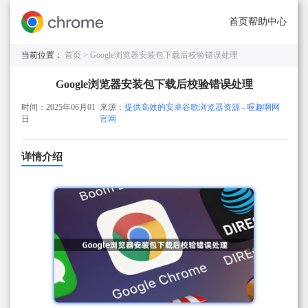
首页
帮助中心
当前位置：
首页 >
Google浏览器安装包下载后校验错误处理
Google浏览器安装包下载后校验错误处理
时间：2025年06月01
来源：
提供高效的安卓谷歌浏览器资源 - 喔趣啊网
日
官网
详情介绍