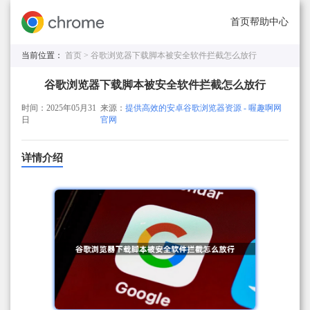
首页
帮助中心
当前位置：
首页 >
谷歌浏览器下载脚本被安全软件拦截怎么放行
谷歌浏览器下载脚本被安全软件拦截怎么放行
时间：2025年05月31
来源：
提供高效的安卓谷歌浏览器资源 - 喔趣啊网
日
官网
详情介绍