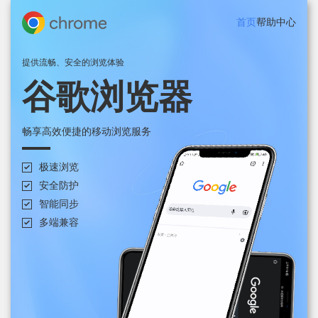
首页
帮助中心
提供流畅、安全的浏览体验
谷歌浏览器
畅享高效便捷的移动浏览服务
极速浏览
安全防护
智能同步
多端兼容