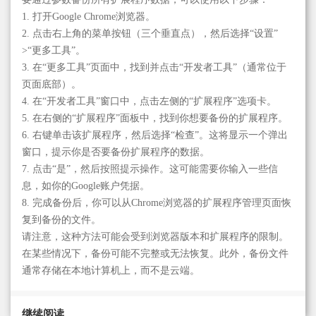
1. 打开Google Chrome浏览器。
2. 点击右上角的菜单按钮（三个垂直点），然后选择“设置”
>“更多工具”。
3. 在“更多工具”页面中，找到并点击“开发者工具”（通常位于
页面底部）。
4. 在“开发者工具”窗口中，点击左侧的“扩展程序”选项卡。
5. 在右侧的“扩展程序”面板中，找到你想要备份的扩展程序。
6. 右键单击该扩展程序，然后选择“检查”。这将显示一个弹出
窗口，提示你是否要备份扩展程序的数据。
7. 点击“是”，然后按照提示操作。这可能需要你输入一些信
息，如你的Google账户凭据。
8. 完成备份后，你可以从Chrome浏览器的扩展程序管理页面恢
复到备份的文件。
请注意，这种方法可能会受到浏览器版本和扩展程序的限制。
在某些情况下，备份可能不完整或无法恢复。此外，备份文件
通常存储在本地计算机上，而不是云端。
继续阅读