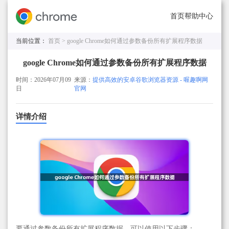
首页
帮助中心
当前位置：
首页 >
google Chrome如何通过参数备份所有扩展程序数据
google Chrome如何通过参数备份所有扩展程序数据
时间：2026年07月09
来源：
提供高效的安卓谷歌浏览器资源 - 喔趣啊网
日
官网
详情介绍
要通过参数备份所有扩展程序数据，可以使用以下步骤：