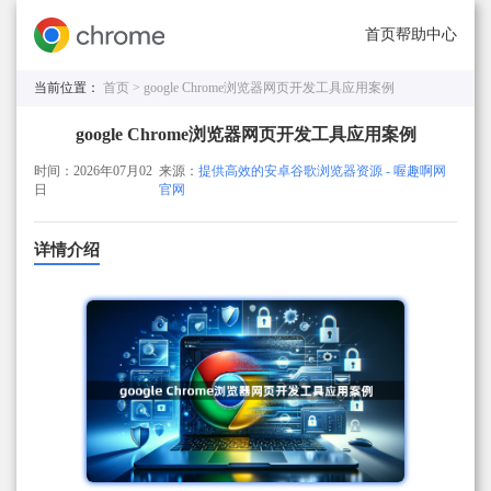
首页
帮助中心
当前位置：
首页 >
google Chrome浏览器网页开发工具应用案例
google Chrome浏览器网页开发工具应用案例
时间：2026年07月02
来源：
提供高效的安卓谷歌浏览器资源 - 喔趣啊网
日
官网
详情介绍