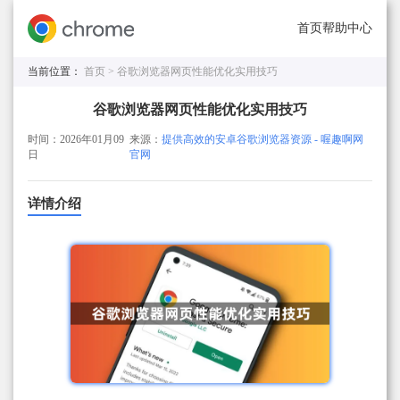
首页
帮助中心
当前位置：
首页 >
谷歌浏览器网页性能优化实用技巧
谷歌浏览器网页性能优化实用技巧
时间：2026年01月09
来源：
提供高效的安卓谷歌浏览器资源 - 喔趣啊网
日
官网
详情介绍