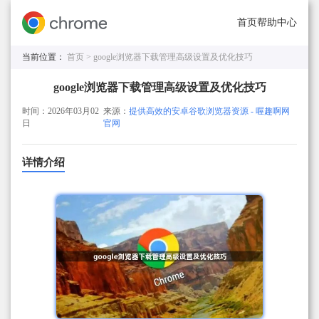
首页
帮助中心
当前位置：
首页 >
google浏览器下载管理高级设置及优化技巧
google浏览器下载管理高级设置及优化技巧
时间：2026年03月02
来源：
提供高效的安卓谷歌浏览器资源 - 喔趣啊网
日
官网
详情介绍