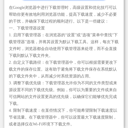
在Google浏览器中进行下载管理时，高级设置和优化技巧可以
帮助你更有效地利用浏览器功能，提高下载速度，减少不必要
的干扰，并确保下载过程的顺利进行。以下是一些建议：
一、下载管理器设置
1. 启用下载管理器：在浏览器的“设置”或“选项”菜单中查找“下
载管理器”选项，并将其设置为默认下载工具。这样，每次下载
文件时，浏览器都会自动使用下载管理器来处理，而不会直接
下载到默认下载文件夹。
2. 自定义下载路径：在下载管理器中，你可以根据需要更改下
载文件的保存位置。这有助于避免将下载文件保存在系统默认
的下载文件夹中，从而减少对系统资源的占用。
3. 调整下载优先级：下载管理器允许你为不同的文件类型或来
源设置不同的下载优先级。例如，你可以为重要的文件或来自
可信网站的文件设置更高的优先级，以确保它们能够优先完成
下载。
4. 限制下载速度：在某些情况下，你可能希望限制下载速度以
节省流量。在下载管理器中，你可以设置最大下载速度限制，
或者选择仅在Wi-Fi环境下下载文件。