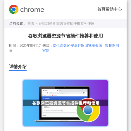
首页
帮助中心
当前位置：
首页 >
谷歌浏览器资源节省插件推荐和使用
谷歌浏览器资源节省插件推荐和使用
时间：2025年09月17
来源：
提供高效的安卓谷歌浏览器资源 - 喔趣啊网
日
官网
详情介绍