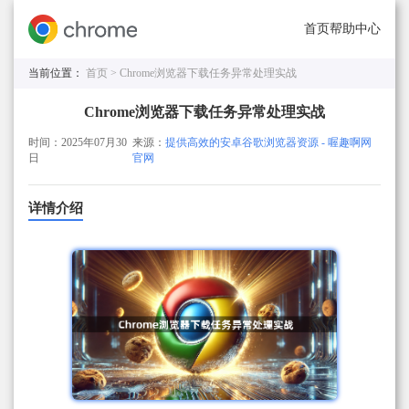
首页
帮助中心
当前位置：
首页 >
Chrome浏览器下载任务异常处理实战
Chrome浏览器下载任务异常处理实战
时间：2025年07月30
来源：
提供高效的安卓谷歌浏览器资源 - 喔趣啊网
日
官网
详情介绍