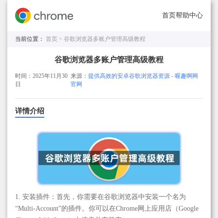
首页
帮助中心
当前位置：
首页 >
谷歌浏览器多账户管理高级教程
谷歌浏览器多账户管理高级教程
时间：2025年11月30
来源：
提供高效的安卓谷歌浏览器资源 - 喔趣啊网
日
官网
详情介绍
1. 安装插件：首先，你需要在谷歌浏览器中安装一个名为
“Multi-Account”的插件。你可以在Chrome网上应用店（Google