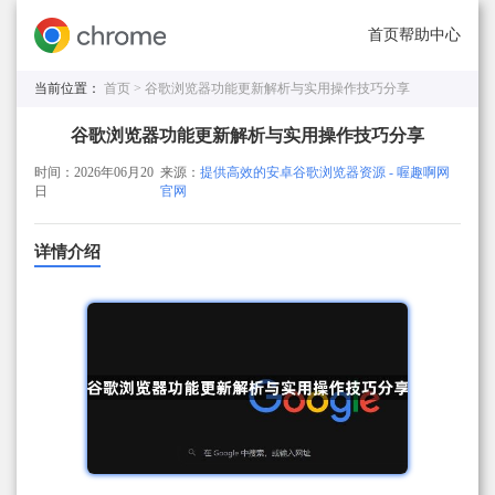
首页
帮助中心
当前位置：
首页 >
谷歌浏览器功能更新解析与实用操作技巧分享
谷歌浏览器功能更新解析与实用操作技巧分享
时间：2026年06月20
来源：
提供高效的安卓谷歌浏览器资源 - 喔趣啊网
日
官网
详情介绍