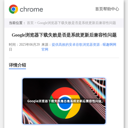
首页
帮助中心
当前位置：
首页 >
Google浏览器下载失败是否是系统更新后兼容性问题
Google浏览器下载失败是否是系统更新后兼容性问题
时间：2025年06月29
来源：
提供高效的安卓谷歌浏览器资源 - 喔趣啊网
日
官网
详情介绍