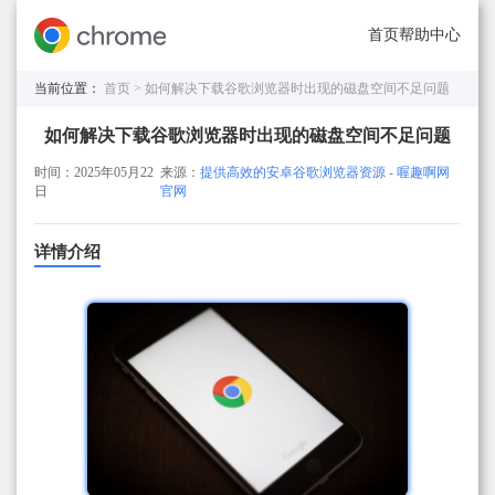
首页
帮助中心
当前位置：
首页 >
如何解决下载谷歌浏览器时出现的磁盘空间不足问题
如何解决下载谷歌浏览器时出现的磁盘空间不足问题
时间：2025年05月22
来源：
提供高效的安卓谷歌浏览器资源 - 喔趣啊网
日
官网
详情介绍