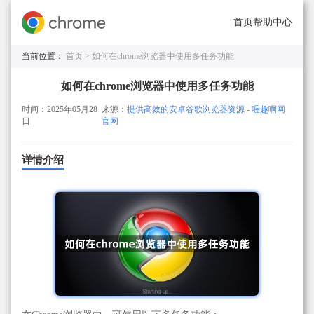
首页
帮助中心
当前位置：
首页 >
如何在chrome浏览器中使用多任务功能
如何在chrome浏览器中使用多任务功能
时间：2025年05月28
来源：
提供高效的安卓谷歌浏览器资源 - 喔趣啊网
日
官网
详情介绍