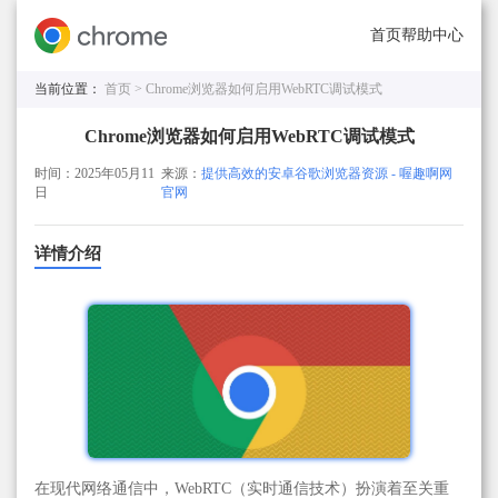
首页
帮助中心
当前位置：
首页 >
Chrome浏览器如何启用WebRTC调试模式
Chrome浏览器如何启用WebRTC调试模式
时间：2025年05月11
来源：
提供高效的安卓谷歌浏览器资源 - 喔趣啊网
日
官网
详情介绍
在现代网络通信中，WebRTC（实时通信技术）扮演着至关重