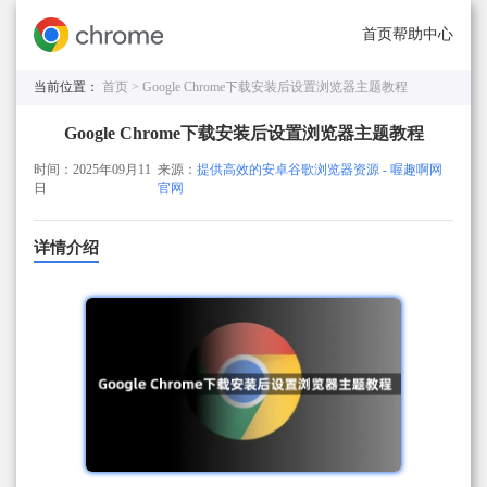
首页
帮助中心
当前位置：
首页 >
Google Chrome下载安装后设置浏览器主题教程
Google Chrome下载安装后设置浏览器主题教程
时间：2025年09月11
来源：
提供高效的安卓谷歌浏览器资源 - 喔趣啊网
日
官网
详情介绍