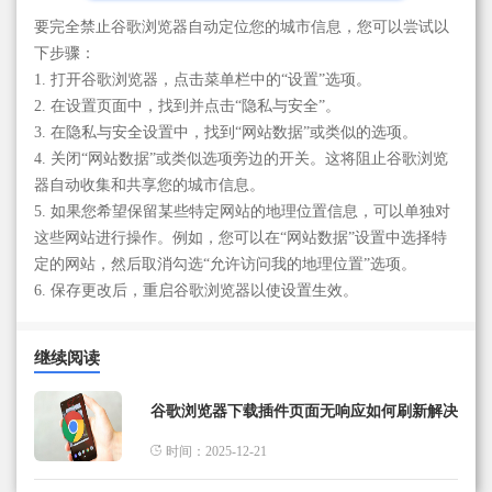
要完全禁止谷歌浏览器自动定位您的城市信息，您可以尝试以
下步骤：
1. 打开谷歌浏览器，点击菜单栏中的“设置”选项。
2. 在设置页面中，找到并点击“隐私与安全”。
3. 在隐私与安全设置中，找到“网站数据”或类似的选项。
4. 关闭“网站数据”或类似选项旁边的开关。这将阻止谷歌浏览
器自动收集和共享您的城市信息。
5. 如果您希望保留某些特定网站的地理位置信息，可以单独对
这些网站进行操作。例如，您可以在“网站数据”设置中选择特
定的网站，然后取消勾选“允许访问我的地理位置”选项。
6. 保存更改后，重启谷歌浏览器以使设置生效。
继续阅读
谷歌浏览器下载插件页面无响应如何刷新解决
时间：2025-12-21