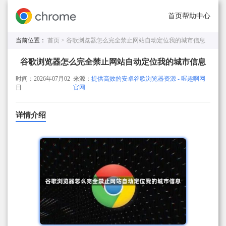
首页
帮助中心
当前位置：
首页 >
谷歌浏览器怎么完全禁止网站自动定位我的城市信息
谷歌浏览器怎么完全禁止网站自动定位我的城市信息
时间：2026年07月02
来源：
提供高效的安卓谷歌浏览器资源 - 喔趣啊网
日
官网
详情介绍