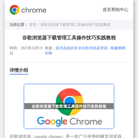
首页
帮助中心
当前位置：
首页 >
谷歌浏览器下载管理工具操作技巧实践教程
谷歌浏览器下载管理工具操作技巧实践教程
时间：2025年10月15
来源：
提供高效的安卓谷歌浏览器资源 - 喔趣啊网
日
官网
详情介绍
谷歌浏览器（google chrome）是一款广泛使用的网页浏览器，