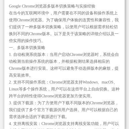
Google Chrome浏览器多版本切换策略与实操经验
在当今的互联网环境中，用户需要在不同的设备和操作系统上
使用Chrome浏览器。为了确保用户体验的连贯性和兼容性，我
们提供了一种多版本切换策略，以便用户可以根据需求轻松切
换到不同的Chrome版本。以下是关于该策略的详细介绍以及一
些实用的操作技巧。
一、多版本切换策略
1. 自动检测系统版本：当用户启动Chrome浏览器时，系统会自
动检测当前操作系统的版本，并根据检测结果选择相应的
Chrome版本进行安装。这样可以避免手动选择版本的麻烦，提
高安装效率。
2. 支持不同操作系统：Chrome浏览器支持Windows、macOS、
Linux等多个操作系统，用户可以在这些平台上自由切换。这种
跨平台的特性使得Chrome浏览器更加方便实用。
3. 提供下载源：为了方便用户下载不同版本的Chrome浏览器，
我们提供了多个官方下载源供用户选择。用户可以根据自己的
需求选择合适的下载源进行下载。
4. 支持离线安装：Chrome浏览器支持离线安装功能，用户可以