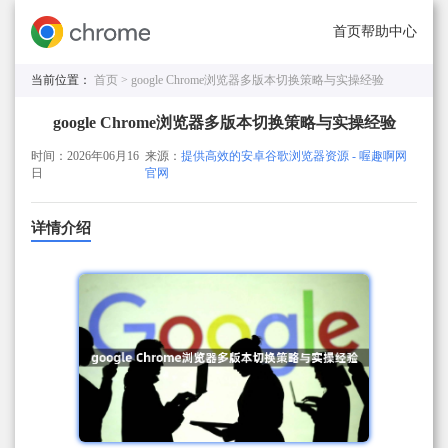
首页
帮助中心
当前位置：
首页 >
google Chrome浏览器多版本切换策略与实操经验
google Chrome浏览器多版本切换策略与实操经验
时间：2026年06月16
来源：
提供高效的安卓谷歌浏览器资源 - 喔趣啊网
日
官网
详情介绍