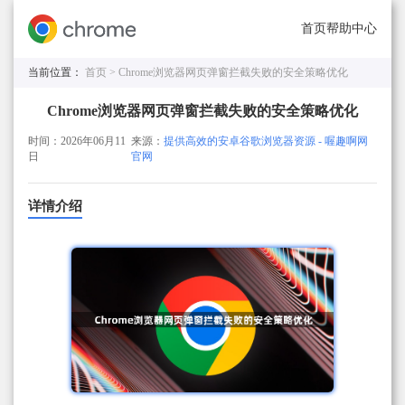
首页
帮助中心
当前位置：
首页 >
Chrome浏览器网页弹窗拦截失败的安全策略优化
Chrome浏览器网页弹窗拦截失败的安全策略优化
时间：2026年06月11
来源：
提供高效的安卓谷歌浏览器资源 - 喔趣啊网
日
官网
详情介绍