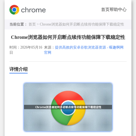
首页
帮助中心
当前位置：
首页 >
Chrome浏览器如何开启断点续传功能保障下载稳定性
Chrome浏览器如何开启断点续传功能保障下载稳定性
时间：2026年05月16
来源：
提供高效的安卓谷歌浏览器资源 - 喔趣啊网
日
官网
详情介绍