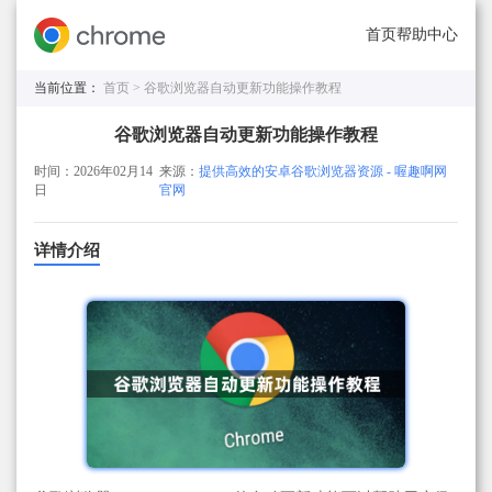
首页
帮助中心
当前位置：
首页 >
谷歌浏览器自动更新功能操作教程
谷歌浏览器自动更新功能操作教程
时间：2026年02月14
来源：
提供高效的安卓谷歌浏览器资源 - 喔趣啊网
日
官网
详情介绍