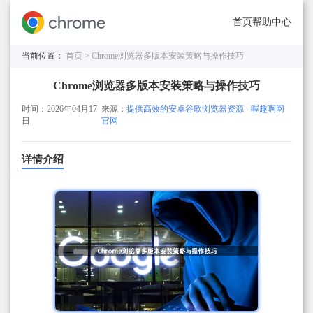
首页
帮助中心
当前位置：
首页 >
Chrome浏览器多版本安装策略与操作技巧
Chrome浏览器多版本安装策略与操作技巧
时间：2026年04月17
来源：
提供高效的安卓谷歌浏览器资源 - 喔趣啊网
日
官网
详情介绍