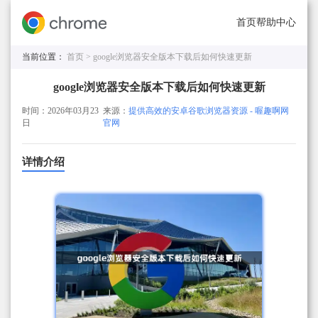
首页
帮助中心
当前位置：
首页 >
google浏览器安全版本下载后如何快速更新
google浏览器安全版本下载后如何快速更新
时间：2026年03月23
来源：
提供高效的安卓谷歌浏览器资源 - 喔趣啊网
日
官网
详情介绍