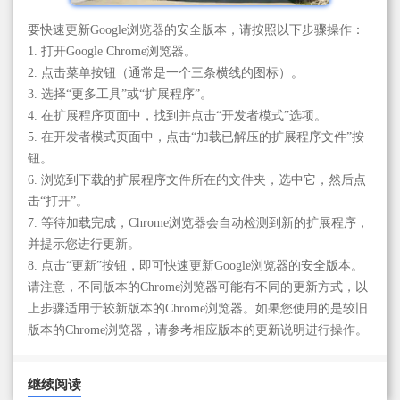
要快速更新Google浏览器的安全版本，请按照以下步骤操作：
1. 打开Google Chrome浏览器。
2. 点击菜单按钮（通常是一个三条横线的图标）。
3. 选择“更多工具”或“扩展程序”。
4. 在扩展程序页面中，找到并点击“开发者模式”选项。
5. 在开发者模式页面中，点击“加载已解压的扩展程序文件”按
钮。
6. 浏览到下载的扩展程序文件所在的文件夹，选中它，然后点
击“打开”。
7. 等待加载完成，Chrome浏览器会自动检测到新的扩展程序，
并提示您进行更新。
8. 点击“更新”按钮，即可快速更新Google浏览器的安全版本。
请注意，不同版本的Chrome浏览器可能有不同的更新方式，以
上步骤适用于较新版本的Chrome浏览器。如果您使用的是较旧
版本的Chrome浏览器，请参考相应版本的更新说明进行操作。
继续阅读