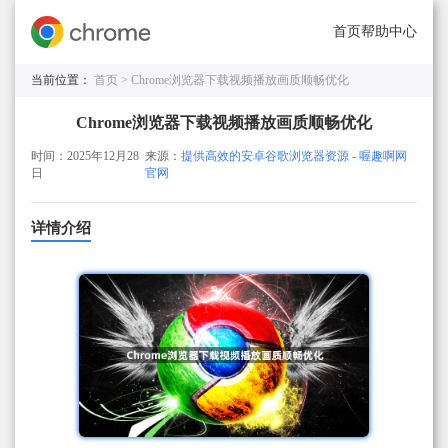
首页
帮助中心
当前位置：
首页 >
Chrome浏览器下载视频播放画质顺畅优化
Chrome浏览器下载视频播放画质顺畅优化
时间：2025年12月28
来源：
提供高效的安卓谷歌浏览器资源 - 喔趣啊网
日
官网
详情介绍