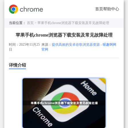
首页
帮助中心
当前位置：
首页 >
苹果手机chrome浏览器下载安装及常见故障处理
苹果手机chrome浏览器下载安装及常见故障处理
时间：2025年11月25
来源：
提供高效的安卓谷歌浏览器资源 - 喔趣啊网
日
官网
详情介绍