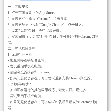
一、下载安装：
1. 打开苹果设备上的App Store。
2. 在搜索栏中输入“Chrome”并点击搜索。
3. 在搜索结果中找到“Google Chrome”，点击进入。
4. 点击“安装”按钮，等待安装完成。
5. 安装完成后，点击“打开”按钮，即可开始使用Chrome浏览
器。
二、常见故障处理：
1. 无法打开网页：
- 检查网络连接是否正常。
- 尝试重启手机或电脑。
- 清除浏览器缓存和Cookies。
- 如果问题仍然存在，可以尝试重新安装Chrome浏览器。
2. 浏览器崩溃：
- 关闭正在运行的其他应用程序，避免资源占用过多。
- 尝试重启手机或电脑。
- 如果问题仍然存在，可以尝试卸载后重新安装Chrome浏览
器。