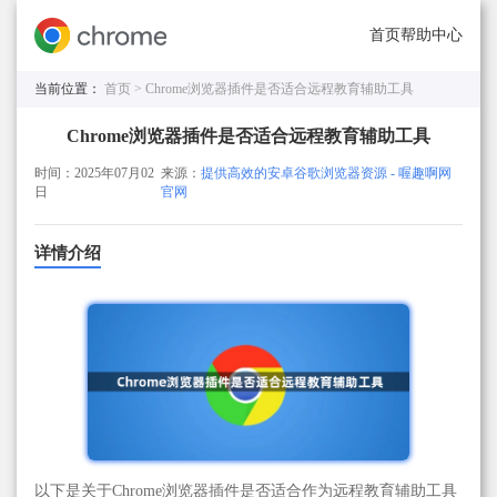
首页
帮助中心
当前位置：
首页 >
Chrome浏览器插件是否适合远程教育辅助工具
Chrome浏览器插件是否适合远程教育辅助工具
时间：2025年07月02
来源：
提供高效的安卓谷歌浏览器资源 - 喔趣啊网
日
官网
详情介绍
以下是关于Chrome浏览器插件是否适合作为远程教育辅助工具