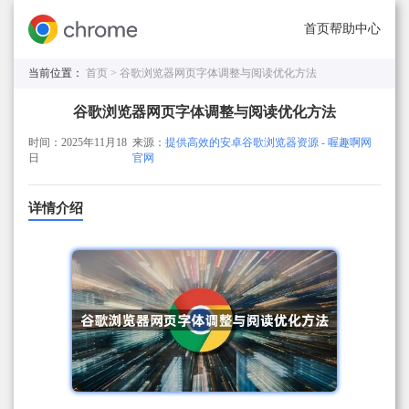
首页
帮助中心
当前位置：
首页 >
谷歌浏览器网页字体调整与阅读优化方法
谷歌浏览器网页字体调整与阅读优化方法
时间：2025年11月18
来源：
提供高效的安卓谷歌浏览器资源 - 喔趣啊网
日
官网
详情介绍