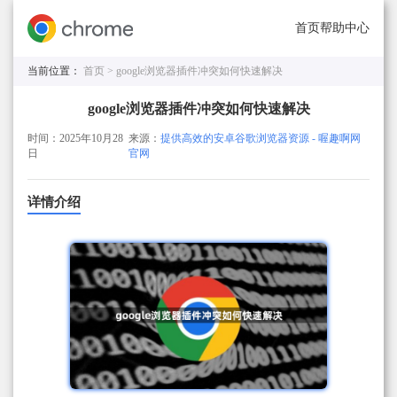
首页
帮助中心
当前位置：
首页 >
google浏览器插件冲突如何快速解决
google浏览器插件冲突如何快速解决
时间：2025年10月28
来源：
提供高效的安卓谷歌浏览器资源 - 喔趣啊网
日
官网
详情介绍