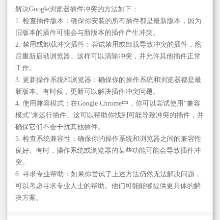
解决Google浏览器插件冲突的方法如下：
1. 检查插件版本：确保你安装的所有插件都是最新版本，因为
旧版本的插件可能会与新版本的插件产生冲突。
2. 禁用或卸载冲突插件：尝试禁用或卸载导致冲突的插件，然
后重新启动浏览器。这样可以清除冲突，并允许其他插件正常
工作。
3. 更新操作系统和浏览器：确保你的操作系统和浏览器都是最
新版本。有时候，更新可以解决插件冲突问题。
4. 使用兼容模式：在Google Chrome中，你可以尝试使用“兼容
模式”来运行插件。这可以帮助你找到可能导致冲突的插件，并
确保它们不会干扰其他插件。
5. 检查系统兼容性：确保你的操作系统和浏览器之间的兼容性
良好。有时，操作系统或浏览器的某些功能可能会导致插件冲
突。
6. 寻求专业帮助：如果你尝试了上述方法仍然无法解决问题，
可以考虑寻求专业人士的帮助。他们可能能够提供更具体的解
决方案。