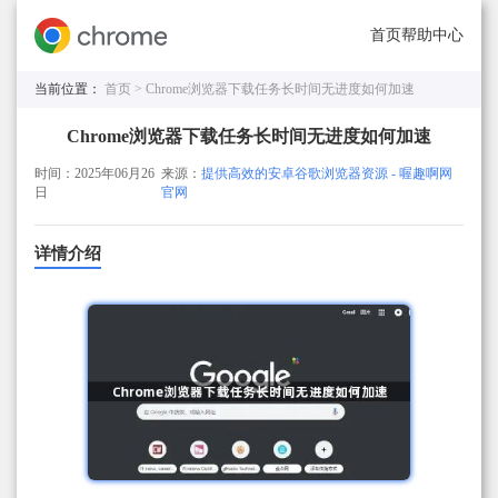
首页
帮助中心
当前位置：
首页 >
Chrome浏览器下载任务长时间无进度如何加速
Chrome浏览器下载任务长时间无进度如何加速
时间：2025年06月26
来源：
提供高效的安卓谷歌浏览器资源 - 喔趣啊网
日
官网
详情介绍