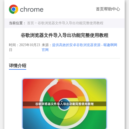
首页
帮助中心
当前位置：
首页 >
谷歌浏览器文件导入导出功能完整使用教程
谷歌浏览器文件导入导出功能完整使用教程
时间：2025年10月23
来源：
提供高效的安卓谷歌浏览器资源 - 喔趣啊网
日
官网
详情介绍