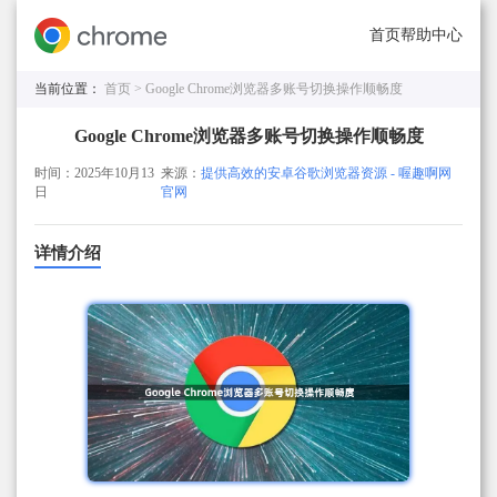
首页
帮助中心
当前位置：
首页 >
Google Chrome浏览器多账号切换操作顺畅度
Google Chrome浏览器多账号切换操作顺畅度
时间：2025年10月13
来源：
提供高效的安卓谷歌浏览器资源 - 喔趣啊网
日
官网
详情介绍