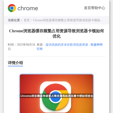
首页
帮助中心
当前位置：
首页 >
Chrome浏览器缓存频繁占用资源导致浏览器卡顿如何优化
Chrome浏览器缓存频繁占用资源导致浏览器卡顿如何
优化
时间：2025年08月18
来源：
提供高效的安卓谷歌浏览器资源 - 喔趣啊网
日
官网
详情介绍