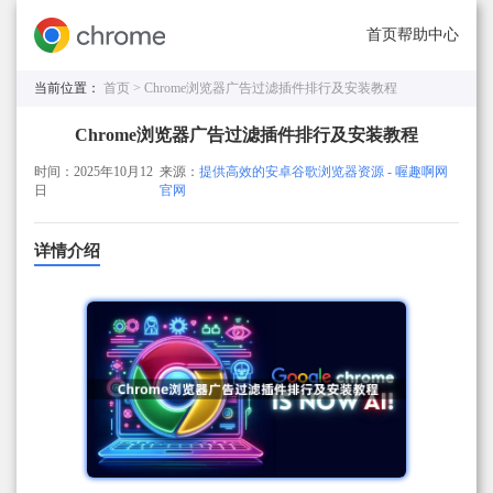
首页
帮助中心
当前位置：
首页 >
Chrome浏览器广告过滤插件排行及安装教程
Chrome浏览器广告过滤插件排行及安装教程
时间：2025年10月12
来源：
提供高效的安卓谷歌浏览器资源 - 喔趣啊网
日
官网
详情介绍