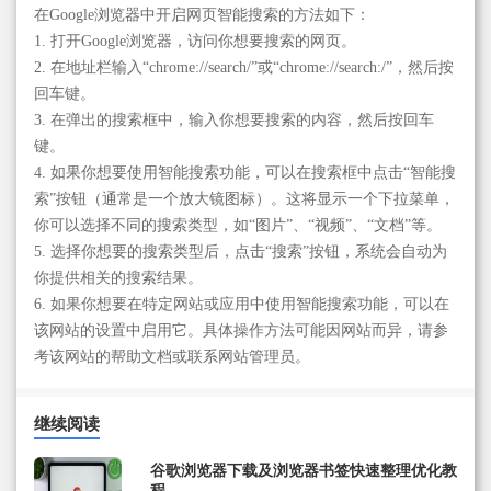
在Google浏览器中开启网页智能搜索的方法如下：
1. 打开Google浏览器，访问你想要搜索的网页。
2. 在地址栏输入“chrome://search/”或“chrome://search:/”，然后按
回车键。
3. 在弹出的搜索框中，输入你想要搜索的内容，然后按回车
键。
4. 如果你想要使用智能搜索功能，可以在搜索框中点击“智能搜
索”按钮（通常是一个放大镜图标）。这将显示一个下拉菜单，
你可以选择不同的搜索类型，如“图片”、“视频”、“文档”等。
5. 选择你想要的搜索类型后，点击“搜索”按钮，系统会自动为
你提供相关的搜索结果。
6. 如果你想要在特定网站或应用中使用智能搜索功能，可以在
该网站的设置中启用它。具体操作方法可能因网站而异，请参
考该网站的帮助文档或联系网站管理员。
继续阅读
谷歌浏览器下载及浏览器书签快速整理优化教
程