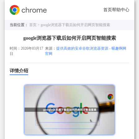
首页
帮助中心
当前位置：
首页 >
google浏览器下载后如何开启网页智能搜索
google浏览器下载后如何开启网页智能搜索
时间：2026年03月17
来源：
提供高效的安卓谷歌浏览器资源 - 喔趣啊网
日
官网
详情介绍