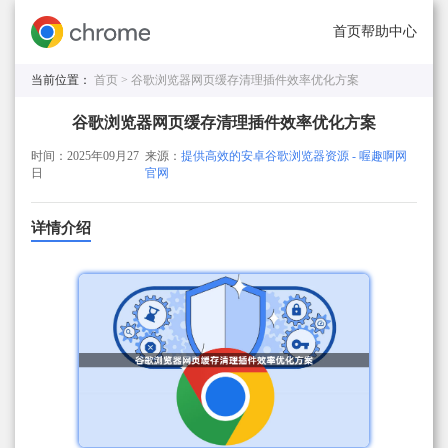
首页
帮助中心
当前位置：
首页 >
谷歌浏览器网页缓存清理插件效率优化方案
谷歌浏览器网页缓存清理插件效率优化方案
时间：2025年09月27
来源：
提供高效的安卓谷歌浏览器资源 - 喔趣啊网
日
官网
详情介绍