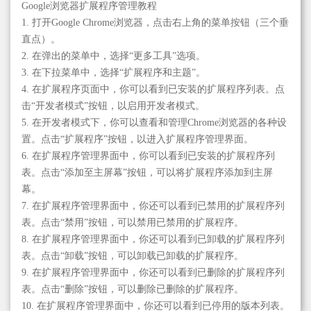
Google浏览器扩展程序管理教程
1. 打开Google Chrome浏览器，点击右上角的菜单按钮（三个垂
直点）。
2. 在弹出的菜单中，选择“更多工具”选项。
3. 在下拉菜单中，选择“扩展程序和主题”。
4. 在扩展程序页面中，你可以看到已安装的扩展程序列表。点
击“开发者模式”按钮，以启用开发者模式。
5. 在开发者模式下，你可以查看和管理Chrome浏览器的各种设
置。点击“扩展程序”按钮，以进入扩展程序管理界面。
6. 在扩展程序管理界面中，你可以看到已安装的扩展程序列
表。点击“添加至主屏幕”按钮，可以将扩展程序添加到主屏
幕。
7. 在扩展程序管理界面中，你还可以看到已禁用的扩展程序列
表。点击“禁用”按钮，可以禁用已禁用的扩展程序。
8. 在扩展程序管理界面中，你还可以看到已卸载的扩展程序列
表。点击“卸载”按钮，可以卸载已卸载的扩展程序。
9. 在扩展程序管理界面中，你还可以看到已删除的扩展程序列
表。点击“删除”按钮，可以删除已删除的扩展程序。
10. 在扩展程序管理界面中，你还可以看到已停用的版本列表。