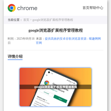
首页
帮助中心
当前位置：
首页 >
google浏览器扩展程序管理教程
google浏览器扩展程序管理教程
时间：2025年09月18
来源：
提供高效的安卓谷歌浏览器资源 - 喔趣啊网
日
官网
详情介绍