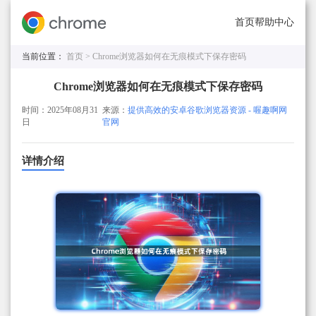
首页
帮助中心
当前位置：
首页 >
Chrome浏览器如何在无痕模式下保存密码
Chrome浏览器如何在无痕模式下保存密码
时间：2025年08月31
来源：
提供高效的安卓谷歌浏览器资源 - 喔趣啊网
日
官网
详情介绍