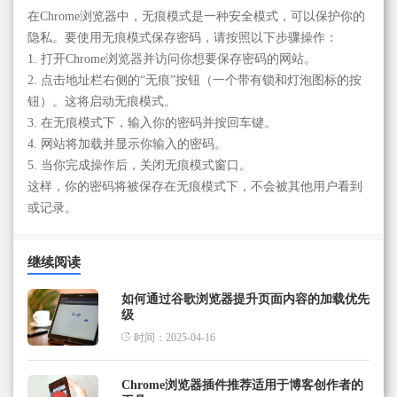
在Chrome浏览器中，无痕模式是一种安全模式，可以保护你的
隐私。要使用无痕模式保存密码，请按照以下步骤操作：
1. 打开Chrome浏览器并访问你想要保存密码的网站。
2. 点击地址栏右侧的“无痕”按钮（一个带有锁和灯泡图标的按
钮）。这将启动无痕模式。
3. 在无痕模式下，输入你的密码并按回车键。
4. 网站将加载并显示你输入的密码。
5. 当你完成操作后，关闭无痕模式窗口。
这样，你的密码将被保存在无痕模式下，不会被其他用户看到
或记录。
继续阅读
如何通过谷歌浏览器提升页面内容的加载优先
级
时间：2025-04-16
Chrome浏览器插件推荐适用于博客创作者的