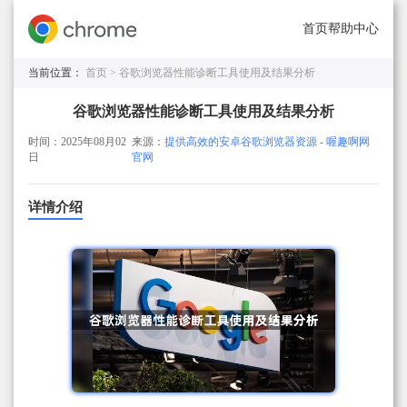
首页
帮助中心
当前位置：
首页 >
谷歌浏览器性能诊断工具使用及结果分析
谷歌浏览器性能诊断工具使用及结果分析
时间：2025年08月02
来源：
提供高效的安卓谷歌浏览器资源 - 喔趣啊网
日
官网
详情介绍