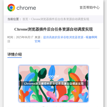
首页
帮助中心
当前位置：
首页 >
Chrome浏览器插件后台任务资源自动调度实现
Chrome浏览器插件后台任务资源自动调度实现
时间：2025年06月17
来源：
提供高效的安卓谷歌浏览器资源 - 喔趣啊网
日
官网
详情介绍