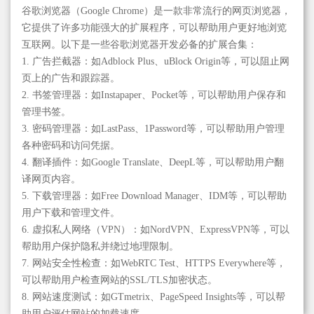
谷歌浏览器（Google Chrome）是一款非常流行的网页浏览器，
它提供了许多功能强大的扩展程序，可以帮助用户更好地浏览
互联网。以下是一些谷歌浏览器开发必备的扩展合集：
1. 广告拦截器：如Adblock Plus、uBlock Origin等，可以阻止网
页上的广告和跟踪器。
2. 书签管理器：如Instapaper、Pocket等，可以帮助用户保存和
管理书签。
3. 密码管理器：如LastPass、1Password等，可以帮助用户管理
各种密码和访问凭据。
4. 翻译插件：如Google Translate、DeepL等，可以帮助用户翻
译网页内容。
5. 下载管理器：如Free Download Manager、IDM等，可以帮助
用户下载和管理文件。
6. 虚拟私人网络（VPN）：如NordVPN、ExpressVPN等，可以
帮助用户保护隐私并绕过地理限制。
7. 网站安全性检查：如WebRTC Test、HTTPS Everywhere等，
可以帮助用户检查网站的SSL/TLS加密状态。
8. 网站速度测试：如GTmetrix、PageSpeed Insights等，可以帮
助用户评估网站的加载速度。