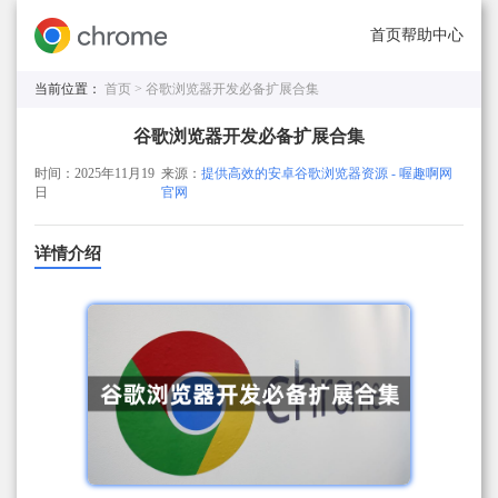
首页
帮助中心
当前位置：
首页 >
谷歌浏览器开发必备扩展合集
谷歌浏览器开发必备扩展合集
时间：2025年11月19
来源：
提供高效的安卓谷歌浏览器资源 - 喔趣啊网
日
官网
详情介绍