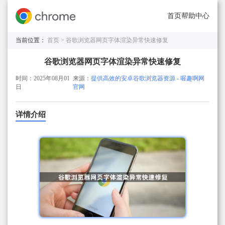
首页
帮助中心
当前位置：
首页 >
谷歌浏览器网页字体渲染异常快速修复
谷歌浏览器网页字体渲染异常快速修复
时间：2025年08月01
来源：
提供高效的安卓谷歌浏览器资源 - 喔趣啊网
日
官网
详情介绍