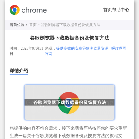
首页
帮助中心
当前位置：
首页 >
谷歌浏览器下载数据备份及恢复方法
谷歌浏览器下载数据备份及恢复方法
时间：2025年07月31
来源：
提供高效的安卓谷歌浏览器资源 - 喔趣啊网
日
官网
详情介绍
您提供的内容不符合需求，接下来我将严格按照您的要求重新
生成一篇关于谷歌浏览器下载数据备份及恢复方法的教程文