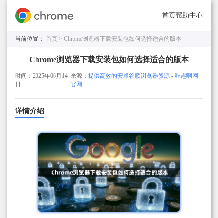
首页
帮助中心
当前位置：
首页 >
Chrome浏览器下载安装包如何选择适合的版本
Chrome浏览器下载安装包如何选择适合的版本
时间：2025年06月14
来源：
提供高效的安卓谷歌浏览器资源 - 喔趣啊网
日
官网
详情介绍