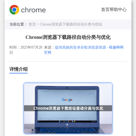
首页
帮助中心
当前位置：
首页 >
Chrome浏览器下载路径自动分类与优化
Chrome浏览器下载路径自动分类与优化
时间：2025年07月28
来源：
提供高效的安卓谷歌浏览器资源 - 喔趣啊网
日
官网
详情介绍