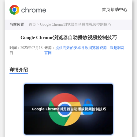
首页
帮助中心
当前位置：
首页 >
Google Chrome浏览器自动播放视频控制技巧
Google Chrome浏览器自动播放视频控制技巧
时间：2025年07月18
来源：
提供高效的安卓谷歌浏览器资源 - 喔趣啊网
日
官网
详情介绍