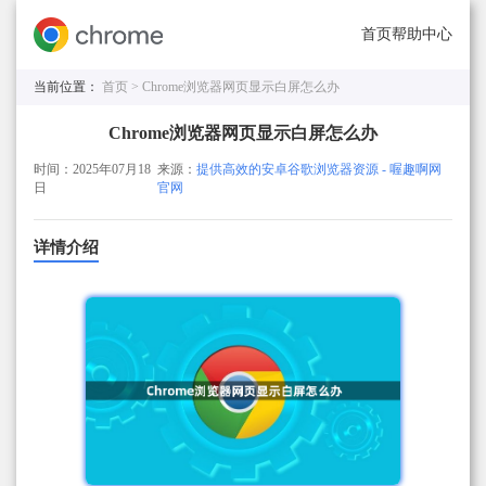
首页
帮助中心
当前位置：
首页 >
Chrome浏览器网页显示白屏怎么办
Chrome浏览器网页显示白屏怎么办
时间：2025年07月18
来源：
提供高效的安卓谷歌浏览器资源 - 喔趣啊网
日
官网
详情介绍