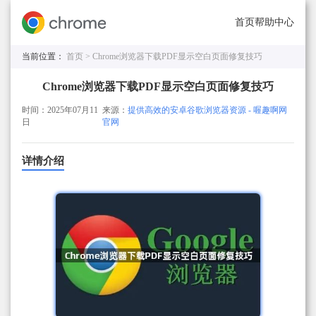
首页
帮助中心
当前位置：
首页 >
Chrome浏览器下载PDF显示空白页面修复技巧
Chrome浏览器下载PDF显示空白页面修复技巧
时间：2025年07月11
来源：
提供高效的安卓谷歌浏览器资源 - 喔趣啊网
日
官网
详情介绍