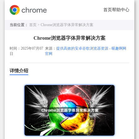
首页
帮助中心
当前位置：
首页 >
Chrome浏览器字体异常解决方案
Chrome浏览器字体异常解决方案
时间：2025年07月07
来源：
提供高效的安卓谷歌浏览器资源 - 喔趣啊网
日
官网
详情介绍