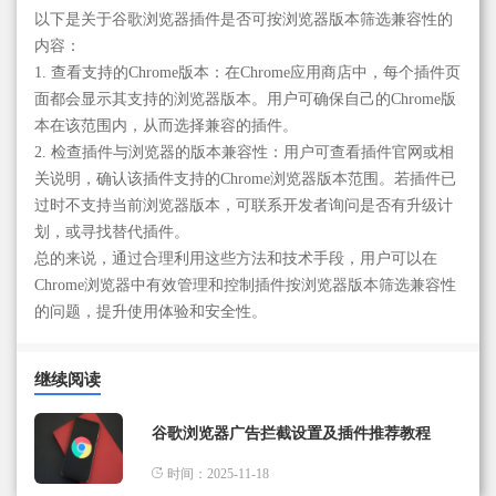
以下是关于谷歌浏览器插件是否可按浏览器版本筛选兼容性的
内容：
1. 查看支持的Chrome版本：在Chrome应用商店中，每个插件页
面都会显示其支持的浏览器版本。用户可确保自己的Chrome版
本在该范围内，从而选择兼容的插件。
2. 检查插件与浏览器的版本兼容性：用户可查看插件官网或相
关说明，确认该插件支持的Chrome浏览器版本范围。若插件已
过时不支持当前浏览器版本，可联系开发者询问是否有升级计
划，或寻找替代插件。
总的来说，通过合理利用这些方法和技术手段，用户可以在
Chrome浏览器中有效管理和控制插件按浏览器版本筛选兼容性
的问题，提升使用体验和安全性。
继续阅读
谷歌浏览器广告拦截设置及插件推荐教程
时间：2025-11-18