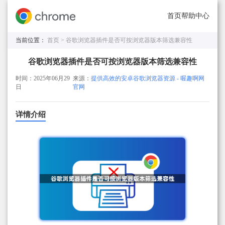
首页
帮助中心
当前位置：
首页 >
谷歌浏览器插件是否可按浏览器版本筛选兼容性
谷歌浏览器插件是否可按浏览器版本筛选兼容性
时间：2025年06月29
来源：
提供高效的安卓谷歌浏览器资源 - 喔趣啊网
日
官网
详情介绍